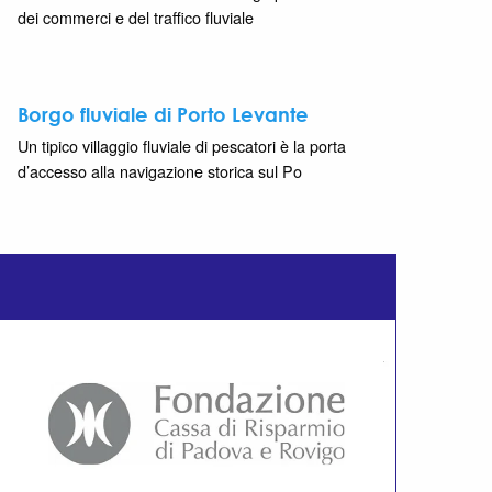
dei commerci e del traffico fluviale
Borgo fluviale di Porto Levante
Un tipico villaggio fluviale di pescatori è la porta
d’accesso alla navigazione storica sul Po