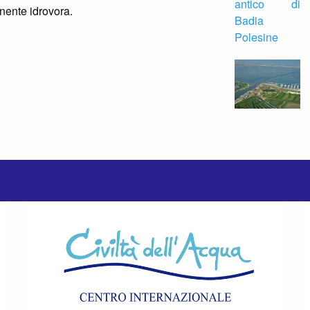
nente idrovora.