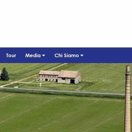
Tour
Media
Chi Siamo