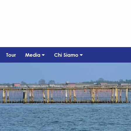
Tour
Media
Chi Siamo