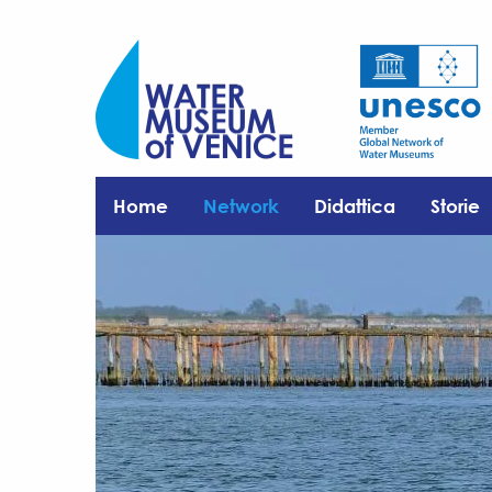
Home
Network
Didattica
Storie