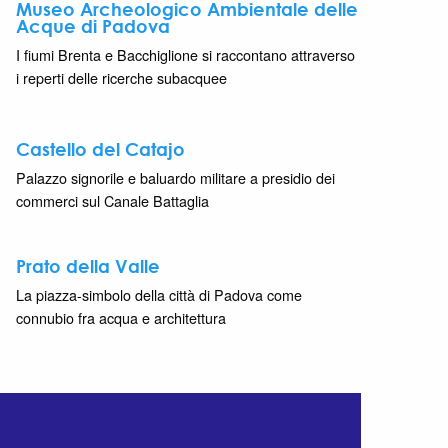
Museo Archeologico Ambientale delle
Acque di Padova
I fiumi Brenta e Bacchiglione si raccontano attraverso
i reperti delle ricerche subacquee
Castello del Catajo
Palazzo signorile e baluardo militare a presidio dei
commerci sul Canale Battaglia
Prato della Valle
La piazza-simbolo della città di Padova come
connubio fra acqua e architettura