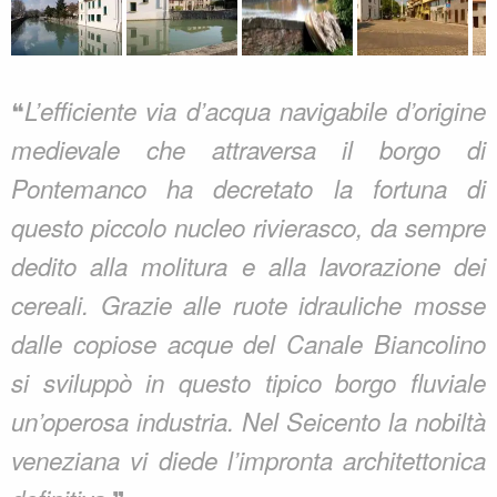
❝
L’efficiente via d’acqua navigabile d’origine
medievale che attraversa il borgo di
Pontemanco ha decretato la fortuna di
questo piccolo nucleo rivierasco, da sempre
dedito alla molitura e alla lavorazione dei
cereali. Grazie alle ruote idrauliche mosse
dalle copiose acque del Canale Biancolino
si sviluppò in questo tipico borgo fluviale
un’operosa industria. Nel Seicento la nobiltà
veneziana vi diede l’impronta architettonica