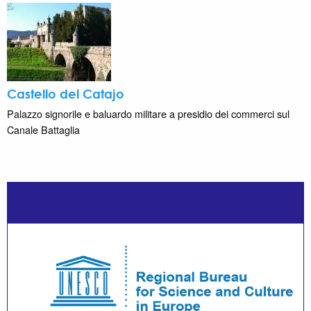
Castello del Catajo
Palazzo signorile e baluardo militare a presidio dei commerci sul
Canale Battaglia