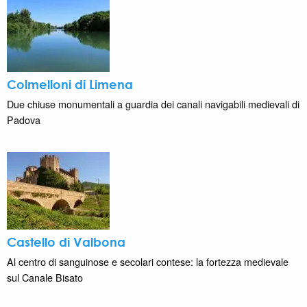
Colmelloni di Limena
Due chiuse monumentali a guardia dei canali navigabili medievali di
Padova
Castello di Valbona
Al centro di sanguinose e secolari contese: la fortezza medievale
sul Canale Bisato