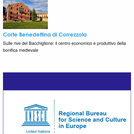
Corte Benedettina di Correzzola
Sulle rive del Bacchiglione: il centro economico e produttivo della
bonifica medievale