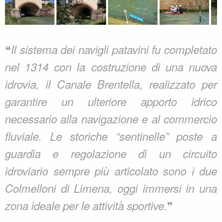
❝
Il sistema dei navigli patavini fu completato
nel 1314 con la costruzione di una nuova
idrovia, il Canale Brentella, realizzato per
garantire un ulteriore apporto idrico
necessario alla navigazione e al commercio
fluviale. Le storiche “sentinelle” poste a
guardia e regolazione di un circuito
idroviario sempre più articolato sono i due
Colmelloni di Limena, oggi immersi in una
❞
zona ideale per le attività sportive.