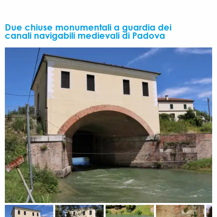
Due chiuse monumentali a guardia dei
canali navigabili medievali di Padova