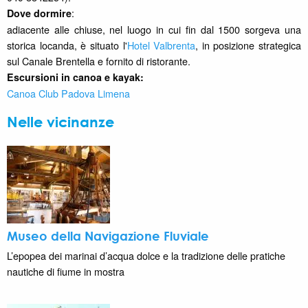
:
Dove dormire
adiacente alle chiuse, nel luogo in cui fin dal 1500 sorgeva una
storica locanda, è situato l'
Hotel Valbrenta
, in posizione strategica
sul Canale Brentella e fornito di ristorante.
Escursioni in canoa e kayak:
Canoa Club Padova Limena
Nelle vicinanze
Museo della Navigazione Fluviale
L’epopea dei marinai d’acqua dolce e la tradizione delle pratiche
nautiche di fiume in mostra