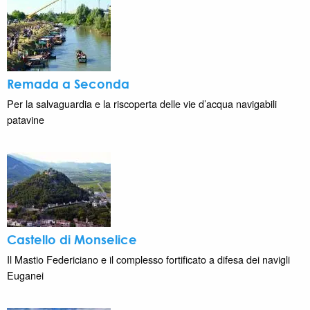
Remada a Seconda
Per la salvaguardia e la riscoperta delle vie d’acqua navigabili
patavine
Castello di Monselice
Il Mastio Federiciano e il complesso fortificato a difesa dei navigli
Euganei