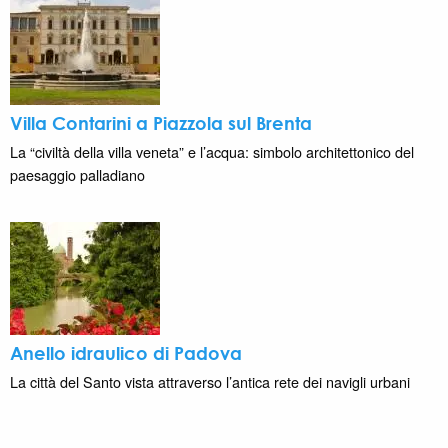
Villa Contarini a Piazzola sul Brenta
La “civiltà della villa veneta” e l’acqua: simbolo architettonico del
paesaggio palladiano
Anello idraulico di Padova
La città del Santo vista attraverso l’antica rete dei navigli urbani