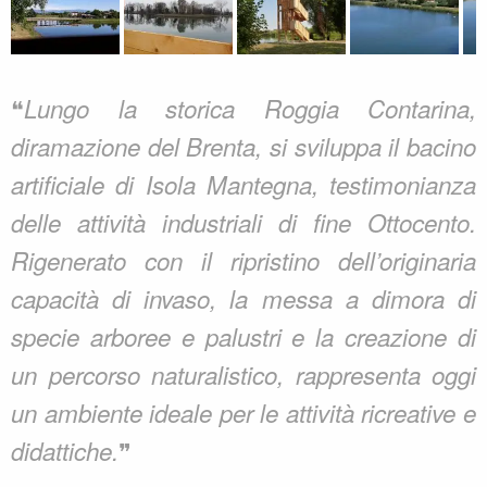
❝
Lungo la storica Roggia Contarina,
diramazione del Brenta, si sviluppa il bacino
artificiale di Isola Mantegna, testimonianza
delle attività industriali di fine Ottocento.
Rigenerato con il ripristino dell’originaria
capacità di invaso, la messa a dimora di
specie arboree e palustri e la creazione di
un percorso naturalistico, rappresenta oggi
un ambiente ideale per le attività ricreative e
❞
didattiche.