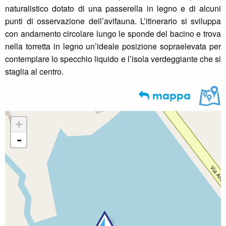
naturalistico dotato di una passerella in legno e di alcuni
punti di osservazione dell’avifauna. L’itinerario si sviluppa
con andamento circolare lungo le sponde del bacino e trova
nella torretta in legno un’ideale posizione sopraelevata per
contemplare lo specchio liquido e l’isola verdeggiante che si
staglia al centro.
mappa
+
-