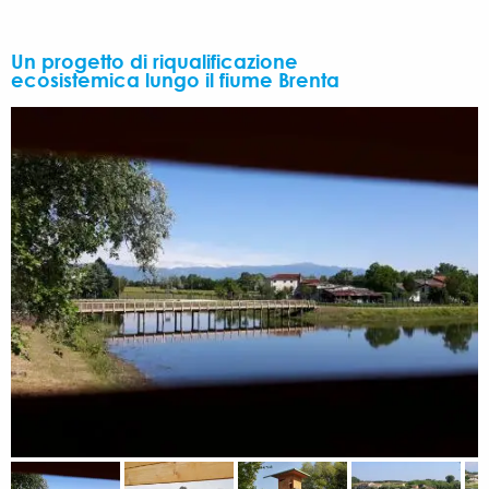
Un progetto di riqualificazione
ecosistemica lungo il fiume Brenta