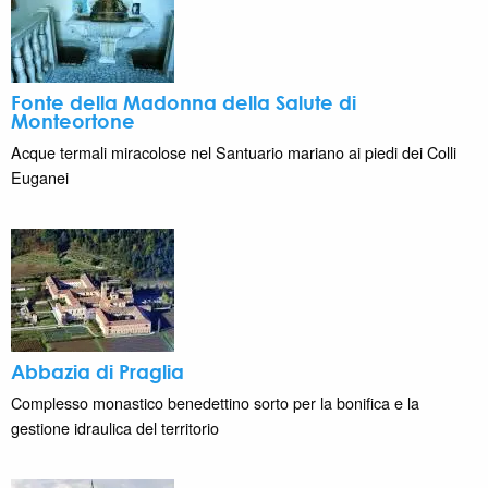
Fonte della Madonna della Salute di
Monteortone
Acque termali miracolose nel Santuario mariano ai piedi dei Colli
Euganei
Abbazia di Praglia
Complesso monastico benedettino sorto per la bonifica e la
gestione idraulica del territorio