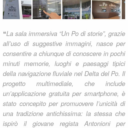
❝
La sala immersiva “Un Po di storie”, grazie
all’uso di suggestive immagini, nasce per
consentire a chiunque di conoscere in pochi
minuti memorie, luoghi e paesaggi tipici
della navigazione fluviale nel Delta del Po. Il
progetto multimediale, che include
un’applicazione gratuita per smartphone, è
stato concepito per promuovere l’unicità di
una tradizione antichissima: la stessa che
ispirò il giovane regista Antonioni per