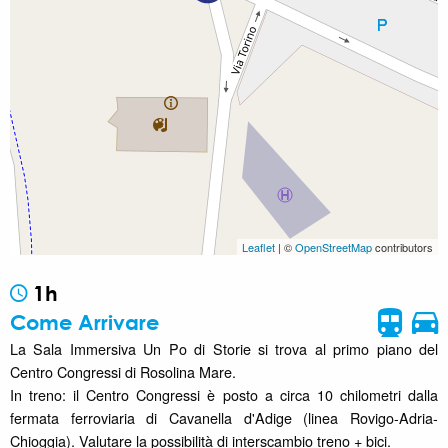
Leaflet
| ©
OpenStreetMap
contributors
1h
Come Arrivare
La Sala Immersiva Un Po di Storie si trova al primo piano del
Centro Congressi di Rosolina Mare.
In treno: il Centro Congressi è posto a circa 10 chilometri dalla
fermata ferroviaria di Cavanella d'Adige (linea Rovigo-Adria-
Chioggia). Valutare la possibilità di interscambio treno + bici.