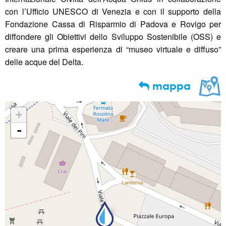
con l’Ufficio UNESCO di Venezia e con il supporto della
Fondazione Cassa di Risparmio di Padova e Rovigo per
diffondere gli Obiettivi dello Sviluppo Sostenibile (OSS) e
creare una prima esperienza di “museo virtuale e diffuso”
delle acque del Delta.
mappa
+
-