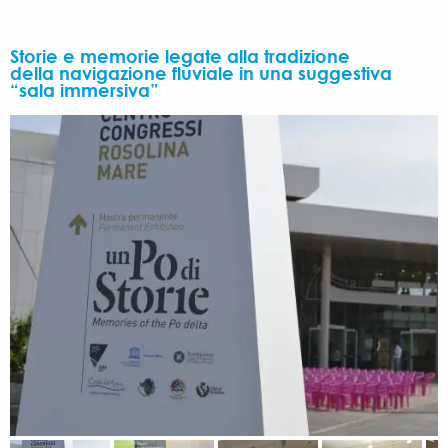
Storie e memorie legate alla tradizione
della navigazione fluviale in una suggestiva
“sala immersiva”