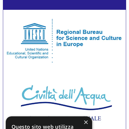
×
Questo sito web utilizza