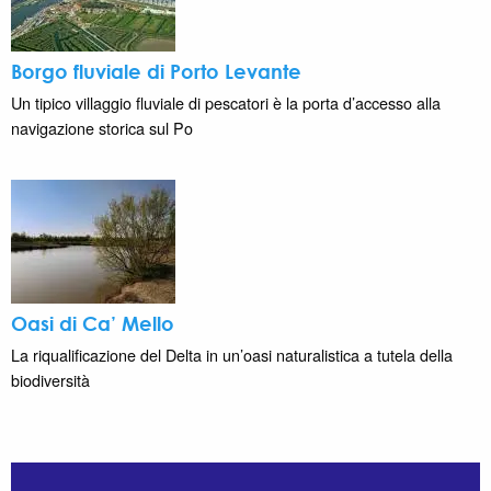
Borgo fluviale di Porto Levante
Un tipico villaggio fluviale di pescatori è la porta d’accesso alla
navigazione storica sul Po
Oasi di Ca’ Mello
La riqualificazione del Delta in un’oasi naturalistica a tutela della
biodiversità