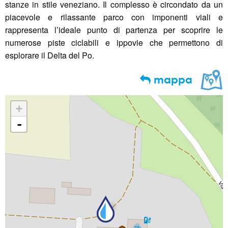
stanze in stile veneziano. Il complesso è circondato da un
piacevole e rilassante parco con imponenti viali e
rappresenta l’ideale punto di partenza per scoprire le
numerose piste ciclabili e ippovie che permettono di
esplorare il Delta del Po.
mappa
+
-