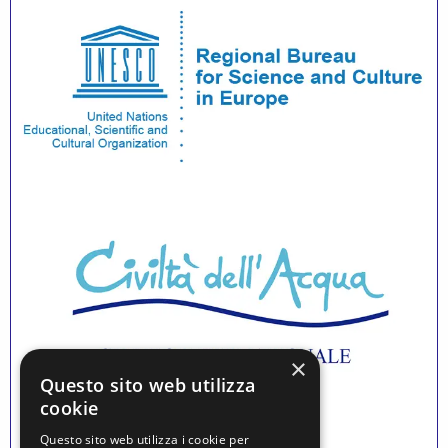
×
Questo sito web utilizza
cookie
Questo sito web utilizza i cookie per