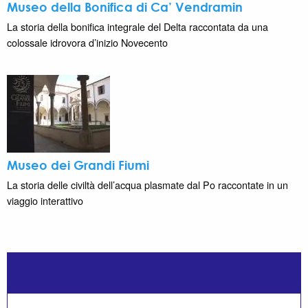
Museo della Bonifica di Ca’ Vendramin
La storia della bonifica integrale del Delta raccontata da una
colossale idrovora d’inizio Novecento
Museo dei Grandi Fiumi
La storia delle civiltà dell’acqua plasmate dal Po raccontate in un
viaggio interattivo