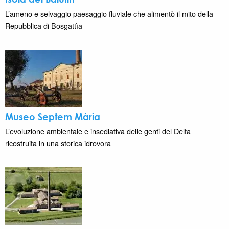
L’ameno e selvaggio paesaggio fluviale che alimentò il mito della
Repubblica di Bosgattìa
Museo Septem Mària
L’evoluzione ambientale e insediativa delle genti del Delta
ricostruita in una storica idrovora