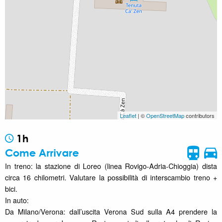
Leaflet
| ©
OpenStreetMap
contributors
1h
Come Arrivare
In treno: la stazione di Loreo (linea Rovigo-Adria-Chioggia) dista
circa 16 chilometri. Valutare la possibilità di interscambio treno +
bici.
In auto:
Da Milano/Verona: dall’uscita Verona Sud sulla A4 prendere la