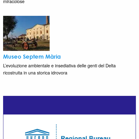
miracolose
Museo Septem Mària
L’evoluzione ambientale e insediativa delle genti del Delta
ricostruita in una storica idrovora