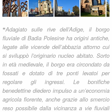
❝
Adagiato sulle rive dell’Adige, il borgo
fluviale di Badia Polesine ha origini antiche,
legate alle vicende dell’abbazia attorno cui
si sviluppò l’originario nucleo abitato. Sorto
in età medievale, il borgo era circondato da
fossati e dotato di tre ponti levatoi per
regolare gli ingressi. Le bonifiche
benedettine diedero impulso a un’economia
agricola fiorente, anche grazie allo smercio
reso possibile dalla vicinanza a vie fluviali