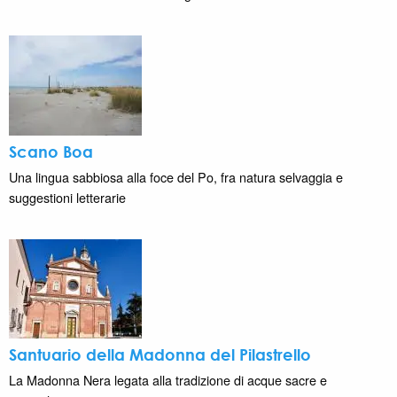
Scano Boa
Una lingua sabbiosa alla foce del Po, fra natura selvaggia e
suggestioni letterarie
Santuario della Madonna del Pilastrello
La Madonna Nera legata alla tradizione di acque sacre e