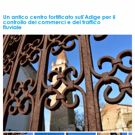
Un antico centro fortificato sull’Adige per il
controllo dei commerci e del traffico
fluviale