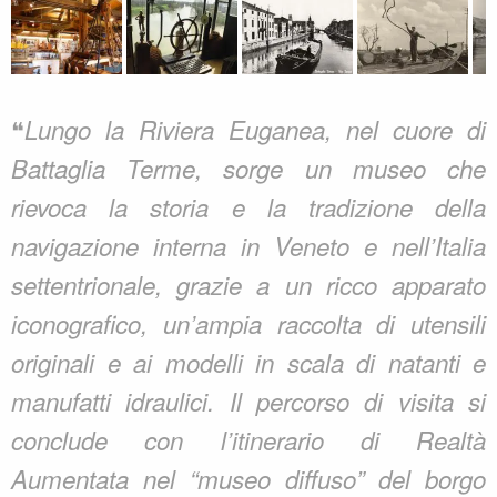
❝
Lungo la Riviera Euganea, nel cuore di
Battaglia Terme, sorge un museo che
rievoca la storia e la tradizione della
navigazione interna in Veneto e nell’Italia
settentrionale, grazie a un ricco apparato
iconografico, un’ampia raccolta di utensili
originali e ai modelli in scala di natanti e
manufatti idraulici. Il percorso di visita si
conclude con l’itinerario di Realtà
Aumentata nel “museo diffuso” del borgo