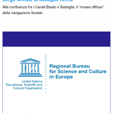
Alla confluenza fra i Canali Bisato e Battaglia: il “museo diffuso”
della navigazione fluviale