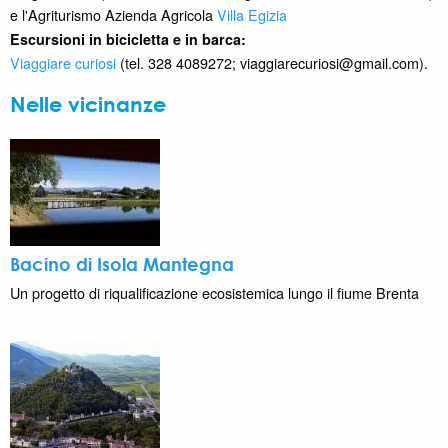
e l'Agriturismo Azienda Agricola
Villa Egizia
Escursioni in bicicletta e in barca:
Viaggiare curiosi
(tel. 328 4089272; viaggiarecuriosi@gmail.com).
Nelle vicinanze
Bacino di Isola Mantegna
Un progetto di riqualificazione ecosistemica lungo il fiume Brenta