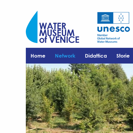
Home
Network
Didattica
Storie