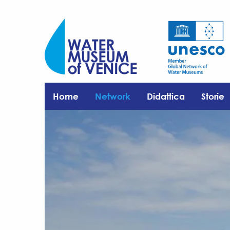
Home
Network
Didattica
Storie