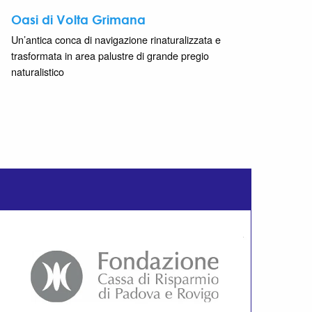
Oasi di Volta Grimana
Un’antica conca di navigazione rinaturalizzata e
trasformata in area palustre di grande pregio
naturalistico