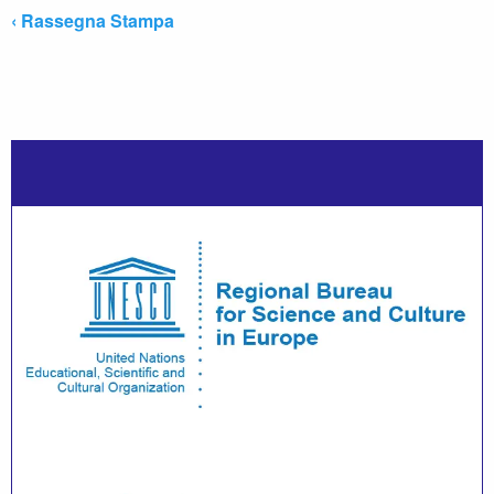
‹ Rassegna Stampa