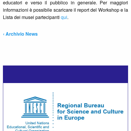
educatori e verso il pubblico in generale. Per maggiori
informazioni è possibile scaricare il report del Workshop e la
Lista dei musei partecipanti
qui
.
‹ Archivio News