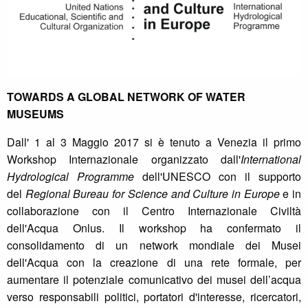
TOWARDS A GLOBAL NETWORK OF WATER
MUSEUMS
Dall' 1 al 3 Maggio 2017 si è tenuto a Venezia il primo
Workshop Internazionale organizzato dall'
International
Hydrological Programme
dell'UNESCO con il supporto
del
Regional Bureau for Science and Culture in Europe
e in
collaborazione con il Centro Internazionale Civiltà
dell'Acqua Onlus. Il workshop ha confermato il
consolidamento di un network mondiale dei Musei
dell'Acqua con la creazione di una rete formale, per
aumentare il potenziale comunicativo dei musei dell’acqua
verso responsabili politici, portatori d'interesse, ricercatori,