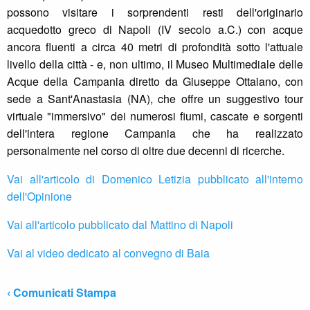
possono visitare i sorprendenti resti dell'originario
acquedotto greco di Napoli (IV secolo a.C.) con acque
ancora fluenti a circa 40 metri di profondità sotto l'attuale
livello della città - e, non ultimo, il Museo Multimediale delle
Acque della Campania diretto da Giuseppe Ottaiano, con
sede a Sant'Anastasia (NA), che offre un suggestivo tour
virtuale "immersivo" dei numerosi fiumi, cascate e sorgenti
dell'intera regione Campania che ha realizzato
personalmente nel corso di oltre due decenni di ricerche.
Vai all'articolo di Domenico Letizia pubblicato all'interno
dell'Opinione
Vai all'articolo pubblicato dal Mattino di Napoli
Vai al video dedicato al convegno di Baia
‹ Comunicati Stampa