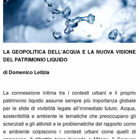
LA GEOPOLITICA DELL'ACQUA E LA NUOVA VISIONE
DEL PATRIMONIO LIQUIDO
di Domenico Letizia
La connessione intima tra i contesti urbani e il proprio
patrimonio liquido assume sempre più importanza globale
per le sfide di vivibilità legate all’immediato futuro. Acqua,
sostenibilità e ambiente le tematiche che preoccupano gli
scienziati e gli attivisti e le problematiche del rapporto uomo
e ambiente colpiscono i contesti urbani come quelli di