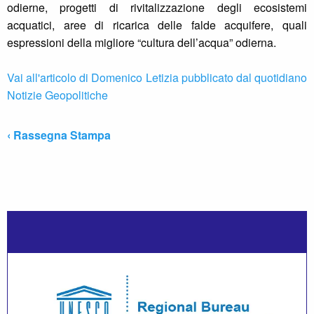
odierne, progetti di rivitalizzazione degli ecosistemi
acquatici, aree di ricarica delle falde acquifere, quali
espressioni della migliore “cultura dell’acqua” odierna.
Vai all'articolo di Domenico Letizia pubblicato dal quotidiano
Notizie Geopolitiche
‹ Rassegna Stampa