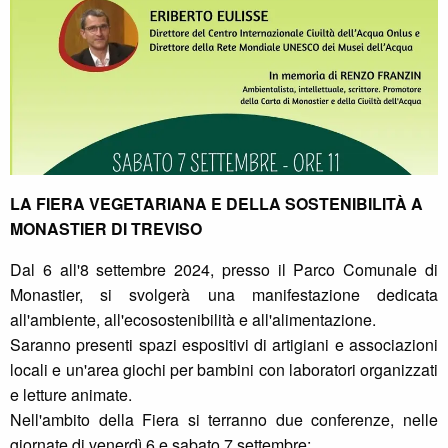
LA FIERA VEGETARIANA E DELLA SOSTENIBILITÀ A
MONASTIER DI TREVISO
Dal 6 all'8 settembre 2024, presso il Parco Comunale di
Monastier, si svolgerà una manifestazione dedicata
all'ambiente, all'ecosostenibilità e all'alimentazione.
Saranno presenti spazi espositivi di artigiani e associazioni
locali e un'area giochi per bambini con laboratori organizzati
e letture animate.
Nell'ambito della Fiera si terranno due conferenze, nelle
giornate di venerdì 6 e sabato 7 settembre: