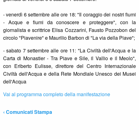
- venerdì 6 settembre alle ore 18: "Il coraggio dei nostri fiumi
- Acque e fiumi da conoscere e proteggere", con la
giornalista e scrittrice Elisa Cozzarini, Fausto Pozzobon del
circolo "Piavenire" e Maurilio Barbon di "La via della Piave";
- sabato 7 settembre alle ore 11: "La Civiltà dell'Acqua e la
Carta di Monastier - Tra Piave e Sile, il Vallio e il Meolo",
con Eriberto Eulisse, direttore del Centro Internazionale
Civiltà dell'Acqua e della Rete Mondiale Unesco dei Musei
dell'Acqua
Vai al programma completo della manifestazione
‹ Comunicati Stampa