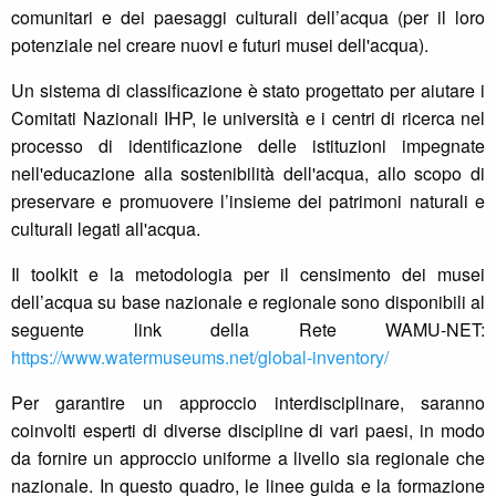
comunitari e dei paesaggi culturali dell’acqua (per il loro
potenziale nel creare nuovi e futuri musei dell'acqua).
Un sistema di classificazione è stato progettato per aiutare i
Comitati Nazionali IHP, le università e i centri di ricerca nel
processo di identificazione delle istituzioni impegnate
nell'educazione alla sostenibilità dell'acqua, allo scopo di
preservare e promuovere l’insieme dei patrimoni naturali e
culturali legati all'acqua.
Il toolkit e la metodologia per il censimento dei musei
dell’acqua su base nazionale e regionale sono disponibili al
seguente link della Rete WAMU-NET:
https://www.watermuseums.net/global-inventory/
Per garantire un approccio interdisciplinare, saranno
coinvolti esperti di diverse discipline di vari paesi, in modo
da fornire un approccio uniforme a livello sia regionale che
nazionale. In questo quadro, le linee guida e la formazione