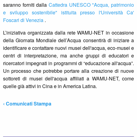
saranno forniti dalla
Cattedra UNESCO "Acqua, patrimonio
e sviluppo sostenibile" istituita presso l'Università Ca'
Foscari di Venezia
.
L’iniziativa organizzata dalla rete WAMU-NET in occasione
della Giornata Mondiale dell’Acqua consentirà di iniziare a
identificare e contattare nuovi musei dell'acqua, eco-musei e
centri di interpretazione, ma anche gruppi di educatori e
ricercatori impegnati in programmi di “educazione all'acqua”.
Un processo che potrebbe portare alla creazione di nuove
sottoreti di musei dell'acqua affiliati a WAMU-NET, come
quelle già attivi in Cina e in America Latina.
‹ Comunicati Stampa