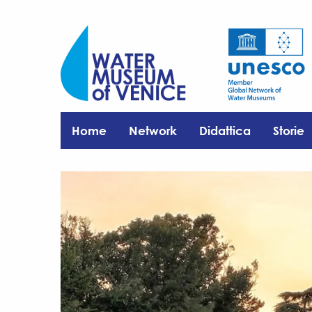
Home
Network
Didattica
Storie