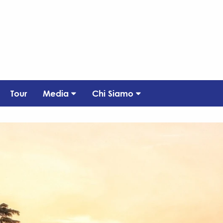
Tour
Media
Chi Siamo