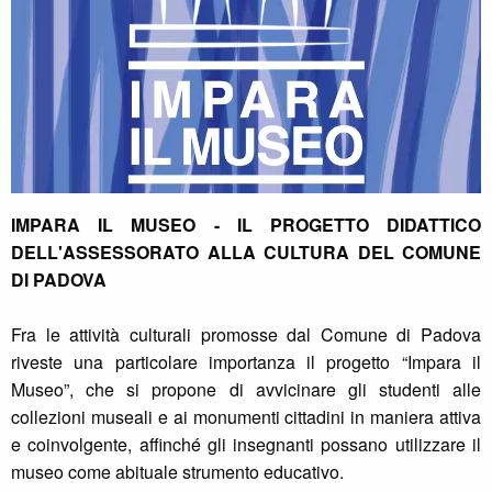
IMPARA IL MUSEO - IL PROGETTO DIDATTICO
DELL'ASSESSORATO ALLA CULTURA DEL COMUNE
DI PADOVA
Fra le attività culturali promosse dal Comune di Padova
riveste una particolare importanza il progetto “Impara il
Museo”, che si propone di avvicinare gli studenti alle
collezioni museali e ai monumenti cittadini in maniera attiva
e coinvolgente, affinché gli insegnanti possano utilizzare il
museo come abituale strumento educativo.