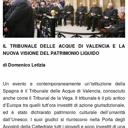
IL TRIBUNALE DELLE ACQUE DI VALENCIA E LA
NUOVA VISIONE DEL PATRIMONIO LIQUIDO
di Domenico Letizia
Un evento e contemporaneamente un’istituzione della
Spagna è il Tribunale delle Acque di Valencia, conosciuto
anche come il Tribunal de la Vega. Il tribunale è il più antico
d’Europa tra quelli tutt’ora investiti di azione giurisdizionale,
ed è stato dichiarato patrimonio culturale dell’umanità
dall’Unesco. I suoi giudici si riuniscono nella Porta degli
Apostoli della Cattedrale tutti i giovedì e sono investiti di una